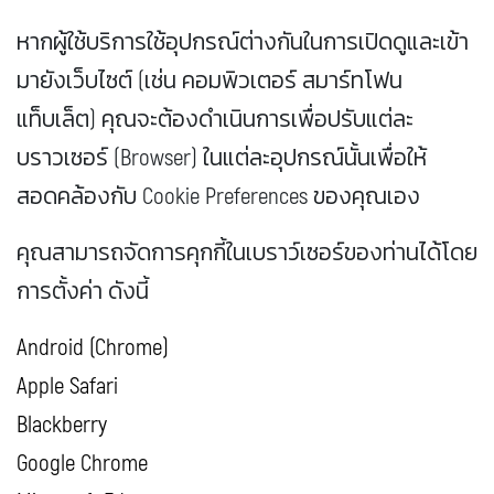
หากผู้ใช้บริการใช้อุปกรณ์ต่างกันในการเปิดดูและเข้า
มายังเว็บไซต์ (เช่น คอมพิวเตอร์ สมาร์ทโฟน
แท็บเล็ต) คุณจะต้องดำเนินการเพื่อปรับแต่ละ
บราวเซอร์ (Browser) ในแต่ละอุปกรณ์นั้นเพื่อให้
สอดคล้องกับ Cookie Preferences ของคุณเอง
คุณสามารถจัดการคุกกี้ในเบราว์เซอร์ของท่านได้โดย
การตั้งค่า ดังนี้
Android (Chrome)
Apple Safari
Blackberry
Google Chrome