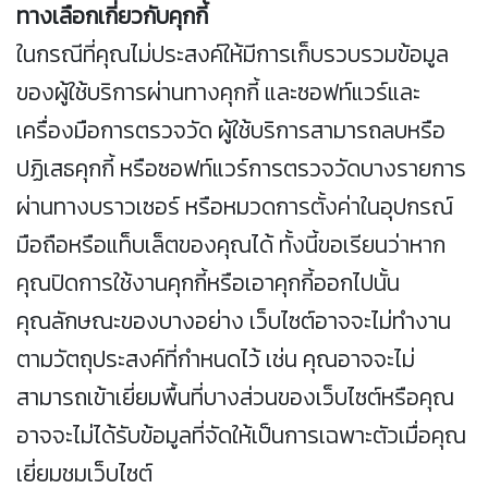
ทางเลือกเกี่ยวกับคุกกี้
ในกรณีที่คุณไม่ประสงค์ให้มีการเก็บรวบรวมข้อมูล
ของผู้ใช้บริการผ่านทางคุกกี้ และซอฟท์แวร์และ
เครื่องมือการตรวจวัด ผู้ใช้บริการสามารถลบหรือ
ปฏิเสธคุกกี้ หรือซอฟท์แวร์การตรวจวัดบางรายการ
ผ่านทางบราวเซอร์ หรือหมวดการตั้งค่าในอุปกรณ์
มือถือหรือแท็บเล็ตของคุณได้ ทั้งนี้ขอเรียนว่าหาก
คุณปิดการใช้งานคุกกี้หรือเอาคุกกี้ออกไปนั้น
คุณลักษณะของบางอย่าง เว็บไซต์อาจจะไม่ทำงาน
ตามวัตถุประสงค์ที่กำหนดไว้ เช่น คุณอาจจะไม่
สามารถเข้าเยี่ยมพื้นที่บางส่วนของเว็บไซต์หรือคุณ
อาจจะไม่ได้รับข้อมูลที่จัดให้เป็นการเฉพาะตัวเมื่อคุณ
เยี่ยมชมเว็บไซต์