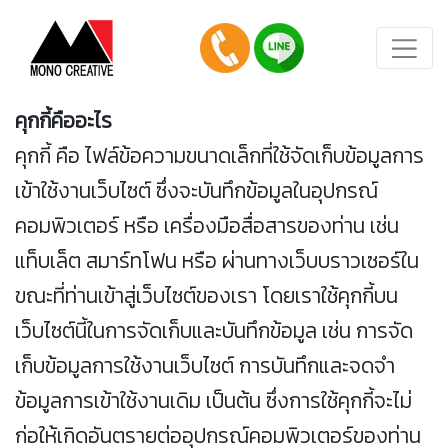
บริการ
คุกกี้คืออะไร
เว็บไซต์
คุกกี้ คือ ไฟล์ข้อความขนาดเล็กที่ใช้จัดเก็บข้อมูลการ
บริการ
เข้าใช้งานเว็บไซต์ ซึ่งจะบันทึกข้อมูลในอุปกรณ์
ทำ
คอมพิวเตอร์ หรือ เครื่องมือสื่อสารของท่าน เช่น
เว็บไซต์
แท็บเล็ต สมาร์ทโฟน หรือ ผ่านทางเว็บบราวเซอร์ใน
บริการ
ขณะที่ท่านเข้าสู่เว็บไซต์ของเรา โดยเราใช้คุกกี้บน
ดูแล
เว็บไซต์นี้ในการจัดเก็บและบันทึกข้อมูล เช่น การจัด
ราย
เก็บข้อมูลการใช้งานเว็บไซต์ การบันทึกและจดจำ
เดือน
ข้อมูลการเข้าใช้งานเดิม เป็นต้น ซึ่งการใช้คุกกี้จะไม่
ราย
ก่อให้เกิดอันตรายต่ออุปกรณ์คอมพิวเตอร์ของท่าน