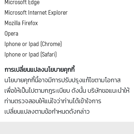
Microsoft Edge
Microsoft Internet Explorer
Mozilla Firefox
Opera
Iphone or Ipad (Chrome)
Iphone or Ipad (Safari)
การเปลี่ยนแปลงนโยบายคุกกี้
นโยบายคุกกี้นี้อาจมีการปรับปรุงแก้ไขตามโอกาส
เพื่อให้เป็นไปตามกฎระเบียบ ดังนั้น บริษัทขอแนะนำให้
ท่านตรวจสอบให้แน่ใจว่าท่านได้เข้าใจการ
เปลี่ยนแปลงตามข้อกำหนดดังกล่าว