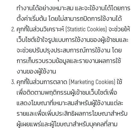
Graphic
ทำงานได้อย่างเหมาะสม และจะใช้งานได้โดยการ
Design
ตั้งค่าเริ่มต้น โดยไม่สามารถปิดการใช้งานได้
คุกกี้ในส่วนวิเคราะห์ (Statistic Cookies) จะช่วยให้
Google
เว็บไซต์เข้าใจรูปแบบการใช้งานของผู้เข้าชมและ
Service
จะช่วยปรับปรุงประสบการณ์การใช้งาน โดย
Google
การเก็บรวบรวมข้อมูลและรายงานผลการใช้
Workspace
งานของผู้ใช้งาน
+
คุกกี้ในส่วนการตลาด (Marketing Cookies) ใช้
Email
เพื่อติดตามพฤติกรรมผู้เข้าชมเว็บไซต์เพื่อ
Google
แสดงโฆษณาที่เหมาะสมสำหรับผู้ใช้งานแต่ละ
Business
รายและเพื่อเพิ่มประสิทธิผลการโฆษณาสำหรับ
ผู้เผยแพร่และผู้โฆษณาสำหรับบุคคลที่สาม